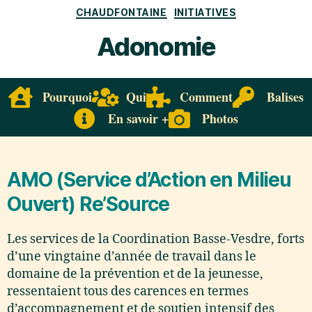
CHAUDFONTAINE
INITIATIVES
Adonomie
Pourquoi
Qui
Comment
Balises
En savoir +
Photos
AMO (Service d’Action en Milieu
Ouvert) Re’Source
Les services de la Coordination Basse-Vesdre, forts
d’une vingtaine d’année de travail dans le
domaine de la prévention et de la jeunesse,
ressentaient tous des carences en termes
d’accompagnement et de soutien intensif des