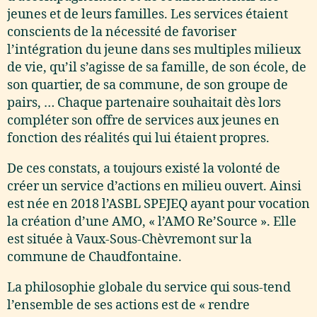
jeunes et de leurs familles. Les services étaient
conscients de la nécessité de favoriser
l’intégration du jeune dans ses multiples milieux
de vie, qu’il s’agisse de sa famille, de son école, de
son quartier, de sa commune, de son groupe de
pairs, … Chaque partenaire souhaitait dès lors
compléter son offre de services aux jeunes en
fonction des réalités qui lui étaient propres.
De ces constats, a toujours existé la volonté de
créer un service d’actions en milieu ouvert. Ainsi
est née en 2018 l’ASBL SPEJEQ ayant pour vocation
la création d’une AMO, « l’AMO Re’Source ». Elle
est située à Vaux-Sous-Chèvremont sur la
commune de Chaudfontaine.
La philosophie globale du service qui sous-tend
l’ensemble de ses actions est de « rendre