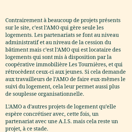
Contrairement à beaucoup de projets présents
sur le site, c’est l’AMO qui gère seule les
logements. Les partenariats se font au niveau
administratif et au niveau de la cession du
bâtiment mais c’est l’AMO qui est locataire des
logements qui sont mis à disposition par la
coopérative immobilière Les Tournières, et qui
rétrocèdent ceux-ci aux jeunes. Si cela demande
aux travailleurs de l’AMO de faire eux-mêmes le
suivi du logement, cela leur permet aussi plus
de souplesse organisationnelle.
L’AMO a d’autres projets de logement qu’elle
espère concrétiser avec, cette fois, un
partenariat avec une A.I.S. mais cela reste un
projet, à ce stade.