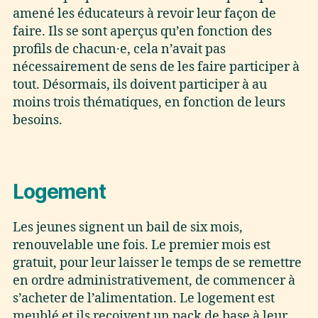
amené les éducateurs à revoir leur façon de
faire. Ils se sont aperçus qu’en fonction des
profils de chacun·e, cela n’avait pas
nécessairement de sens de les faire participer à
tout. Désormais, ils doivent participer à au
moins trois thématiques, en fonction de leurs
besoins.
Logement
Les jeunes signent un bail de six mois,
renouvelable une fois. Le premier mois est
gratuit, pour leur laisser le temps de se remettre
en ordre administrativement, de commencer à
s’acheter de l’alimentation. Le logement est
meublé et ils reçoivent un pack de base à leur