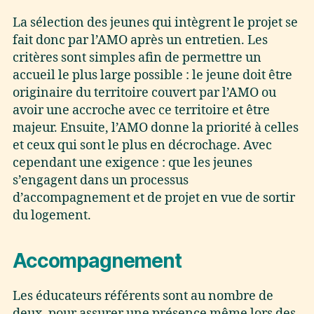
La sélection des jeunes qui intègrent le projet se
fait donc par l’AMO après un entretien. Les
critères sont simples afin de permettre un
accueil le plus large possible : le jeune doit être
originaire du territoire couvert par l’AMO ou
avoir une accroche avec ce territoire et être
majeur. Ensuite, l’AMO donne la priorité à celles
et ceux qui sont le plus en décrochage. Avec
cependant une exigence : que les jeunes
s’engagent dans un processus
d’accompagnement et de projet en vue de sortir
du logement.
Accompagnement
Les éducateurs référents sont au nombre de
deux, pour assurer une présence même lors des