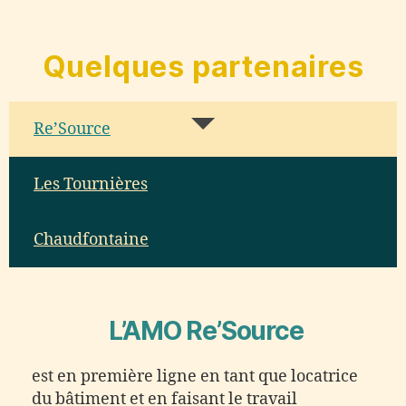
Quelques partenaires
Re’Source
Les Tournières
Chaudfontaine
L’AMO Re’Source
est en première ligne en tant que locatrice
du bâtiment et en faisant le travail