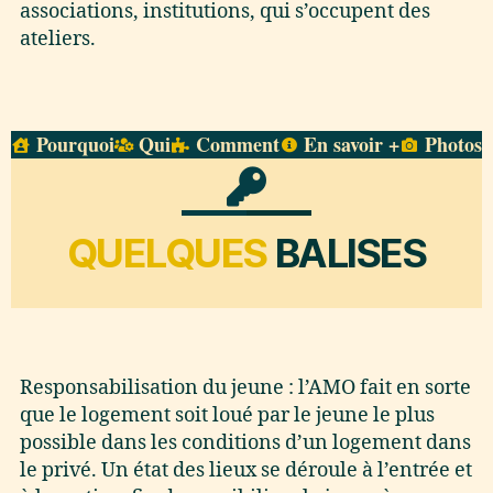
associations, institutions, qui s’occupent des
ateliers.
Pourquoi
Qui
Comment
En savoir +
Photos
QUELQUES
BALISES
Responsabilisation du jeune : l’AMO fait en sorte
que le logement soit loué par le jeune le plus
possible dans les conditions d’un logement dans
le privé. Un état des lieux se déroule à l’entrée et