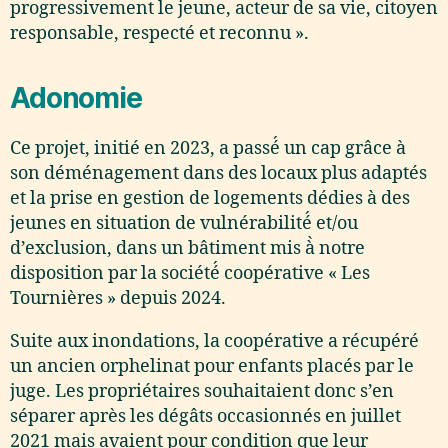
progressivement le jeune, acteur de sa vie, citoyen
responsable, respecté et reconnu ».
Adonomie
Ce projet, initié en 2023, a passé́ un cap grâce à
son déménagement dans des locaux plus adaptés
et la prise en gestion de logements dédies à des
jeunes en situation de vulnérabilité́ et/ou
d’exclusion, dans un bâtiment mis à̀ notre
disposition par la société́ coopérative « Les
Tournières » depuis 2024.
Suite aux inondations, la coopérative a récupéré
un ancien orphelinat pour enfants placés par le
juge. Les propriétaires souhaitaient donc s’en
séparer après les dégâts occasionnés en juillet
2021 mais avaient pour condition que leur