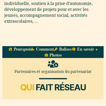
individuelle, soutien à la prise d’autonomie,
développement de projets pour et avec les
jeunes, accompagnement social, activités
extrascolaires, …
Pourquoi
Comment
Balises
En savoir +
Photos
Partenaires et organisation du partenariat
QUI
FAIT RÉSEAU