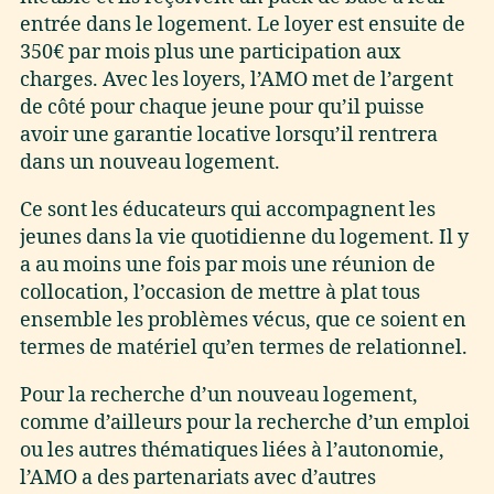
entrée dans le logement. Le loyer est ensuite de
350€ par mois plus une participation aux
charges. Avec les loyers, l’AMO met de l’argent
de côté pour chaque jeune pour qu’il puisse
avoir une garantie locative lorsqu’il rentrera
dans un nouveau logement.
Ce sont les éducateurs qui accompagnent les
jeunes dans la vie quotidienne du logement. Il y
a au moins une fois par mois une réunion de
collocation, l’occasion de mettre à plat tous
ensemble les problèmes vécus, que ce soient en
termes de matériel qu’en termes de relationnel.
Pour la recherche d’un nouveau logement,
comme d’ailleurs pour la recherche d’un emploi
ou les autres thématiques liées à l’autonomie,
l’AMO a des partenariats avec d’autres