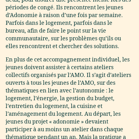
périodes de congé. Ils rencontrent les jeunes
d’Adonomie à raison d’une fois par semaine.
Parfois dans le logement, parfois dans le
bureau, afin de faire le point sur la vie
communautaire, sur les problèmes qu’ils ou
elles rencontrent et chercher des solutions.
En plus de cet accompagnement individuel, les
jeunes doivent assister à certains ateliers
collectifs organisés par l’AMO. Il s’agit d’ateliers
ouverts à tous les jeunes de l’AMO, sur des
thématiques en lien avec l’autonomie : le
logement, l’énergie, la gestion du budget,
l’entretien du logement, la cuisine et
l’aménagement du logement. Au départ, les
jeunes du projet « adonomie » devaient
participer à au moins un atelier dans chaque
thématique pendant un an. Mais la pratique a