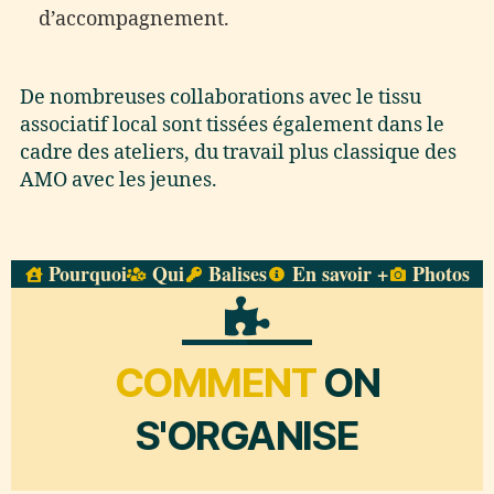
d’accompagnement.
De nombreuses collaborations avec le tissu
associatif local sont tissées également dans le
cadre des ateliers, du travail plus classique des
AMO avec les jeunes.
Pourquoi
Qui
Balises
En savoir +
Photos
COMMENT
ON
S'ORGANISE