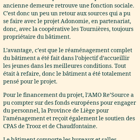
ancienne demeure retrouve une fonction sociale.
C’est donc un peu un retour aux sources qui a pu
se faire avec le projet Adonomie, en partenariat,
donc, avec la coopérative les Tournières, toujours
propriétaire du bâtiment.
L’avantage, c’est que le réaménagement complet
du bâtiment a été fait dans l’objectif d’accueillir
les jeunes dans les meilleures conditions. Tout
était à refaire, donc le bâtiment a été totalement
pensé pour le projet.
Pour le financement du projet, l’AMO Re’Source a
pu compter sur des fonds européens pour engager
du personnel, la Province de Liège pour
l’aménagement et reçoit également le soutien des
CPAS de Trooz et de Chaudfontaine.
Le bâtiment comporte les bureaux et salles