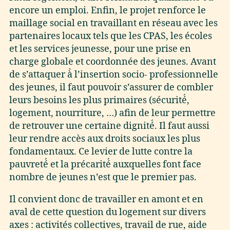
encore un emploi. Enfin, le projet renforce le
maillage social en travaillant en réseau avec les
partenaires locaux tels que les CPAS, les écoles
et les services jeunesse, pour une prise en
charge globale et coordonnée des jeunes. Avant
de s’attaquer à̀ l’insertion socio- professionnelle
des jeunes, il faut pouvoir s’assurer de combler
leurs besoins les plus primaires (sécurité́,
logement, nourriture, …) afin de leur permettre
de retrouver une certaine dignité́. Il faut aussi
leur rendre accès aux droits sociaux les plus
fondamentaux. Ce levier de lutte contre la
pauvreté́ et la précarité́ auxquelles font face
nombre de jeunes n’est que le premier pas.
Il convient donc de travailler en amont et en
aval de cette question du logement sur divers
axes : activités collectives, travail de rue, aide