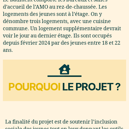
d’accueil de l’AMO au rez-de-chaussée. Les
logements des jeunes sont à l’étage. On y
dénombre trois logements, avec une cuisine
commune. Un logement supplémentaire devrait
voir le jour au dernier étage. Ils sont occupés
depuis février 2024 par des jeunes entre 18 et 22
ans.
POURQUOI
LE PROJET ?
La finalité du projet est de soutenir l’inclusion