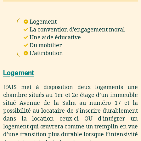
Logement
La convention d’engagement moral
Une aide éducative
Du mobilier
L’attribution
Logement
L’AIS met à disposition deux logements une
chambre situés au 1er et 2e étage d’un immeuble
situé Avenue de la Salm au numéro 17 et la
possibilité au locataire de s’inscrire durablement
dans la location ceux-ci OU d’intégrer un
logement qui œuvrera comme un tremplin en vue
d’une transition plus durable lorsque l’intensivité