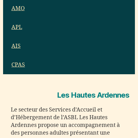
AMO
APL
AIS
CPAS
Les Hautes Ardennes
Le secteur des Services d’Accueil et
d’Hébergement de l’ASBL Les Hautes
Ardennes propose un accompagnement à
des personnes adultes présentant une