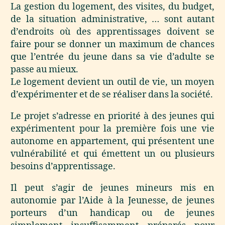
La gestion du logement, des visites, du budget,
de la situation administrative, … sont autant
d’endroits où des apprentissages doivent se
faire pour se donner un maximum de chances
que l’entrée du jeune dans sa vie d’adulte se
passe au mieux.
Le logement devient un outil de vie, un moyen
d’expérimenter et de se réaliser dans la société.
Le projet s’adresse en priorité à des jeunes qui
expérimentent pour la première fois une vie
autonome en appartement, qui présentent une
vulnérabilité et qui émettent un ou plusieurs
besoins d’apprentissage.
Il peut s’agir de jeunes mineurs mis en
autonomie par l’Aide à la Jeunesse, de jeunes
porteurs d’un handicap ou de jeunes