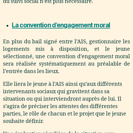
du suivi social n’est plus nécessaire.
La convention d’engagement moral
En plus du bail signé entre l’AIS, gestionnaire les
logements mis à disposition, et le jeune
sélectionné, une convention d’engagement moral
sera réalisée systématiquement au préalable de
l’entrée dans les lieux.
Elle liera le jeune à l’AIS ainsi qu’aux différents
intervenants sociaux qui gravitent dans sa
situation ou qui interviendront auprès de lui. Il
s’agira de préciser les attentes des différentes
parties, le rôle de chacun et le projet que le jeune
souhaite définir.