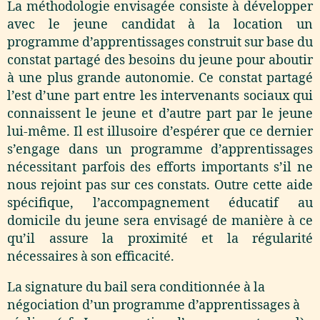
La méthodologie envisagée consiste à développer
avec le jeune candidat à la location un
programme d’apprentissages construit sur base du
constat partagé des besoins du jeune pour aboutir
à une plus grande autonomie. Ce constat partagé
l’est d’une part entre les intervenants sociaux qui
connaissent le jeune et d’autre part par le jeune
lui-même. Il est illusoire d’espérer que ce dernier
s’engage dans un programme d’apprentissages
nécessitant parfois des efforts importants s’il ne
nous rejoint pas sur ces constats. Outre cette aide
spécifique, l’accompagnement éducatif au
domicile du jeune sera envisagé de manière à ce
qu’il assure la proximité et la régularité
nécessaires à son efficacité.
La signature du bail sera conditionnée à la
négociation d’un programme d’apprentissages à