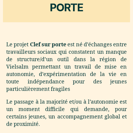
PORTE
Le projet
Clef sur porte
est né d’échanges entre
travailleurs sociaux qui constatent un manque
de structure/d’un outil dans la région de
Vielsalm permettant un travail de mise en
autonomie, d’expérimentation de la vie en
toute indépendance pour des jeunes
particulièrement fragiles
Le passage à la majorité et/ou à l’autonomie est
un moment difficile qui demande, pour
certains jeunes, un accompagnement global et
de proximité.