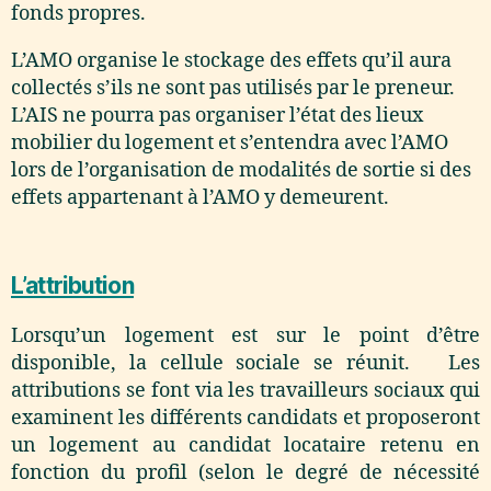
fonds propres.
L’AMO organise le stockage des effets qu’il aura
collectés s’ils ne sont pas utilisés par le preneur.
L’AIS ne pourra pas organiser l’état des lieux
mobilier du logement et s’entendra avec l’AMO
lors de l’organisation de modalités de sortie si des
effets appartenant à l’AMO y demeurent.
L’attribution
Lorsqu’un logement est sur le point d’être
disponible, la cellule sociale se réunit. Les
attributions se font via les travailleurs sociaux qui
examinent les différents candidats et proposeront
un logement au candidat locataire retenu en
fonction du profil (selon le degré de nécessité