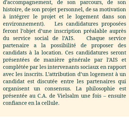
d’accompagnement, de son parcours, de son
histoire, de son projet personnel, de sa motivation
à intégrer le projet et le logement dans son
environnement). Les candidatures proposées
feront l’objet d’une inscription préalable auprès
du service social de l’AIS. Chaque service
partenaire a la possibilité de proposer des
candidats à la location. Ces candidatures seront
présentées de manière générale par l’AIS et
complétée par les intervenants sociaux en rapport
avec les inscrits. L’attribution d’un logement à un
candidat est discutée entre les partenaires qui
organisent un consensus. La philosophie est
présentée au C.A. de Vielsalm une fois – ensuite
confiance en la cellule.
Pourquoi
Qui
Comment
En savoir +