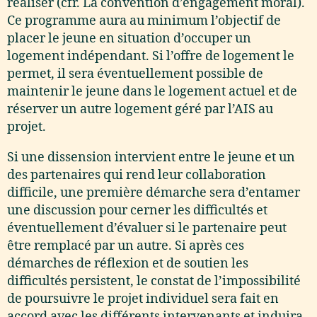
réaliser (cfr. La convention d’engagement moral).
Ce programme aura au minimum l’objectif de
placer le jeune en situation d’occuper un
logement indépendant. Si l’offre de logement le
permet, il sera éventuellement possible de
maintenir le jeune dans le logement actuel et de
réserver un autre logement géré par l’AIS au
projet.
Si une dissension intervient entre le jeune et un
des partenaires qui rend leur collaboration
difficile, une première démarche sera d’entamer
une discussion pour cerner les difficultés et
éventuellement d’évaluer si le partenaire peut
être remplacé par un autre. Si après ces
démarches de réflexion et de soutien les
difficultés persistent, le constat de l’impossibilité
de poursuivre le projet individuel sera fait en
accord avec les différents intervenants et induira