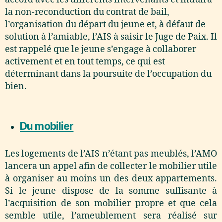
la non-reconduction du contrat de bail,
l’organisation du départ du jeune et, à défaut de
solution à l’amiable, l’AIS à saisir le Juge de Paix. Il
est rappelé que le jeune s’engage à collaborer
activement et en tout temps, ce qui est
déterminant dans la poursuite de l’occupation du
bien.
Du mobilier
Les logements de l’AIS n’étant pas meublés, l’AMO
lancera un appel afin de collecter le mobilier utile
à organiser au moins un des deux appartements.
Si le jeune dispose de la somme suffisante à
l’acquisition de son mobilier propre et que cela
semble utile, l’ameublement sera réalisé sur