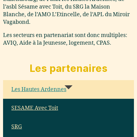
l’asbl Sésame avec Toit, du SRG la Maison
Blanche, de l’AMO L’Etincelle, de l’APL du Miroir
Vagabond.
Les secteurs en partenariat sont donc multiples:
AVIQ, Aide à la Jeunesse, logement, CPAS.
Les partenaires
Les Hautes Ardennes
SESAME Avec Toit
SRG