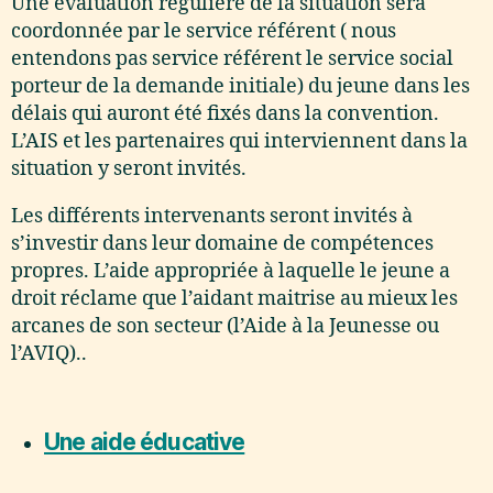
Une évaluation régulière de la situation sera
coordonnée par le service référent ( nous
entendons pas service référent le service social
porteur de la demande initiale) du jeune dans les
délais qui auront été fixés dans la convention.
L’AIS et les partenaires qui interviennent dans la
situation y seront invités.
Les différents intervenants seront invités à
s’investir dans leur domaine de compétences
propres. L’aide appropriée à laquelle le jeune a
droit réclame que l’aidant maitrise au mieux les
arcanes de son secteur (l’Aide à la Jeunesse ou
l’AVIQ)..
Une aide éducative