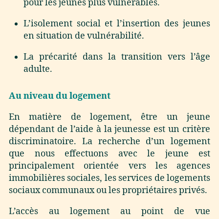
pour les jeunes plus vulnérables.
L’isolement social et l’insertion des jeunes
en situation de vulnérabilité.
La précarité dans la transition vers l’âge
adulte.
Au niveau du logement
En matière de logement, être un jeune
dépendant de l’aide à la jeunesse est un critère
discriminatoire. La recherche d’un logement
que nous effectuons avec le jeune est
principalement orientée vers les agences
immobilières sociales, les services de logements
sociaux communaux ou les propriétaires privés.
L’accès au logement au point de vue