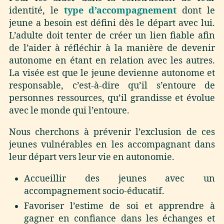
identité, le
type d’accompagnement
dont le
jeune a besoin est défini dès le départ avec lui.
L’adulte doit tenter de créer un lien fiable afin
de l’aider à réfléchir à la manière de devenir
autonome en étant en relation avec les autres.
La visée est que le jeune devienne autonome et
responsable, c’est-à-dire qu’il s’entoure de
personnes ressources, qu’il grandisse et évolue
avec le monde qui l’entoure.
Nous cherchons à prévenir l’exclusion de ces
jeunes vulnérables en les accompagnant dans
leur départ vers leur vie en autonomie.
Accueillir des jeunes avec un
accompagnement socio-éducatif.
Favoriser l’estime de soi et apprendre à
gagner en confiance dans les échanges et