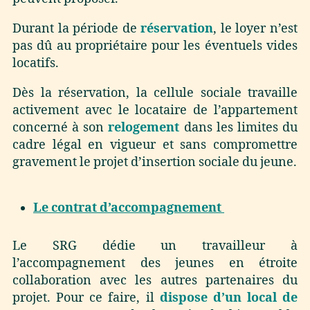
Durant la période de
réservation
, le loyer n’est
pas dû au propriétaire pour les éventuels vides
locatifs.
Dès la réservation, la cellule sociale travaille
activement avec le locataire de l’appartement
concerné à son
relogement
dans les limites du
cadre légal en vigueur et sans compromettre
gravement le projet d’insertion sociale du jeune.
Le contrat d’accompagnement
Le SRG dédie un travailleur à
l’accompagnement des jeunes en étroite
collaboration avec les autres partenaires du
projet. Pour ce faire, il
dispose d’un local de