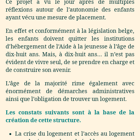
Ce projet a vu le jour après de multiples
réflexions autour de l’autonomie des enfants
ayant vécu une mesure de placement.
En effet et conformément à la législation belge,
les enfants doivent quitter les institutions
d’hébergement de l’Aide à la jeunesse à l’âge de
dix-huit ans. Mais, à dix-huit ans… il n’est pas
évident de vivre seul, de se prendre en charge et
de construire son avenir.
L’âge de la majorité rime également avec
énormément de démarches administratives
ainsi que l’obligation de trouver un logement.
Les constats suivants sont à la base de la
création de cette structure.
La crise du logement et l’accès au logement