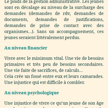
Le poids de la gestion administrative. Les jeunes
sont en décalage au niveau de la surcharge des
demandes (demandes de rdv, demandes de
documents, demandes de justifications,
demandes de prise de contact avec des
organismes…). Sans un accompagnement, ces
jeunes seraient littéralement perdus.
Au niveau financier
Vivre avec le minimum vital. Une vie de besoins
primaires et très peu de besoins secondaires.
Une vie faite de sacrifices, de calculs…
Cela crée un fossé entre eux et leurs camarades.
Une injustice qui est difficile à combler.
Au niveau psychologique
Une injustice de vivre ce qu’un jeune de son âge