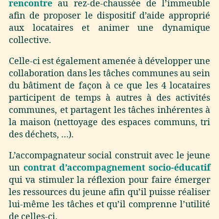
rencontre
au rez-de-chaussée de l’immeuble
afin de proposer le dispositif d’aide approprié
aux locataires et animer une dynamique
collective.
Celle-ci est également amenée à développer une
collaboration dans les tâches communes au sein
du bâtiment de façon à ce que les 4 locataires
participent de temps à autres à des activités
communes, et partagent les tâches inhérentes à
la maison (nettoyage des espaces communs, tri
des déchets, …).
L’accompagnateur social construit avec le jeune
un
contrat d’accompagnement socio-éducatif
qui va stimuler la réflexion pour faire émerger
les ressources du jeune afin qu’il puisse réaliser
lui-même les tâches et qu’il comprenne l’utilité
de celles-ci.