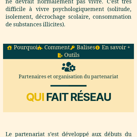
ne devrait normalement pas vivre. C’est très
difficile à vivre psychologiquement (solitude,
isolement, décrochage scolaire, consommation
de substances illicites).
Pourquoi
Comment
Balises
En savoir +
Outils
Partenaires et organisation du partenariat
QUI
FAIT RÉSEAU
Le partenariat s’est développé aux débuts du