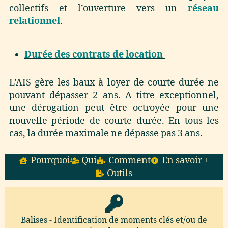
collectifs et l’ouverture vers un
réseau
relationnel
.
Durée des contrats de location
L’AIS gère les baux à loyer de courte durée ne
pouvant dépasser 2 ans. A titre exceptionnel,
une dérogation peut être octroyée pour une
nouvelle période de courte durée. En tous les
cas, la durée maximale ne dépasse pas 3 ans.
Pourquoi
Qui
Comment
En savoir +
Outils
Balises - Identification de moments clés et/ou de