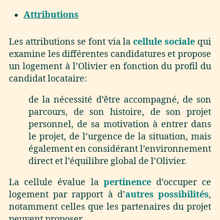
Attributions
Les attributions se font via la
cellule sociale
qui
examine les différentes candidatures et propose
un logement à l’Olivier en fonction du profil du
candidat locataire:
de la nécessité d’être accompagné, de son
parcours, de son histoire, de son projet
personnel, de sa motivation à entrer dans
le projet, de l’urgence de la situation, mais
également en considérant l’environnement
direct et l’équilibre global de l’Olivier.
La cellule évalue la
pertinence
d’occuper ce
logement par rapport à d’
autres possibilités
,
notamment celles que les partenaires du projet
peuvent proposer.