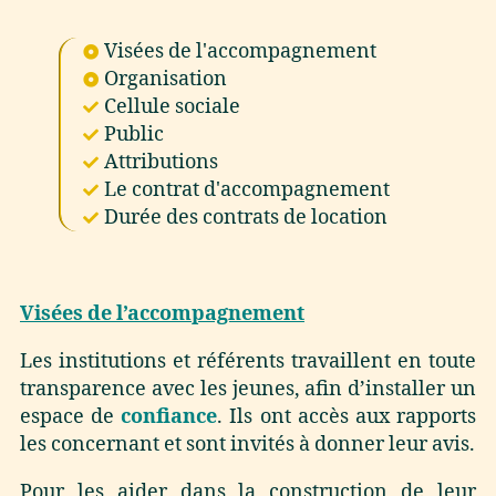
Visées de l'accompagnement
Organisation
Cellule sociale
Public
Attributions
Le contrat d'accompagnement
Durée des contrats de location
Visées de l’accompagnement
Les institutions et référents travaillent en toute
transparence avec les jeunes, afin d’installer un
espace de
confiance
. Ils ont accès aux rapports
les concernant et sont invités à donner leur avis.
Pour les aider dans la construction de leur