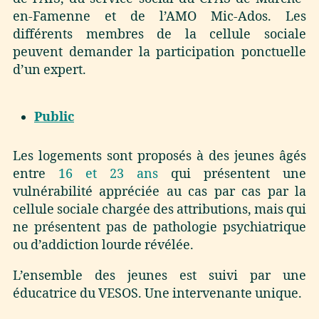
en-Famenne et de l’AMO Mic-Ados. Les
différents membres de la cellule sociale
peuvent demander la participation ponctuelle
d’un expert.
Public
Les logements sont proposés à des jeunes âgés
entre
16 et 23 ans
qui présentent une
vulnérabilité appréciée au cas par cas par la
cellule sociale chargée des attributions, mais qui
ne présentent pas de pathologie psychiatrique
ou d’addiction lourde révélée.
L’ensemble des jeunes est suivi par une
éducatrice du VESOS. Une intervenante unique.