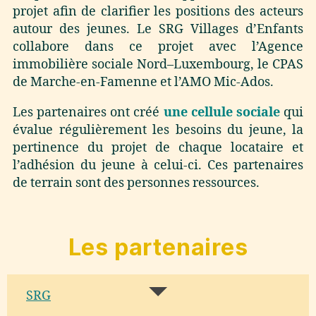
projet afin de clarifier les positions des acteurs
autour des jeunes. Le SRG Villages d’Enfants
collabore dans ce projet avec l’Agence
immobilière sociale Nord–Luxembourg, le CPAS
de Marche-en-Famenne et l’AMO Mic-Ados.
Les partenaires ont créé
une cellule sociale
qui
évalue régulièrement les besoins du jeune, la
pertinence du projet de chaque locataire et
l’adhésion du jeune à celui-ci. Ces partenaires
de terrain sont des personnes ressources.
Les partenaires
SRG