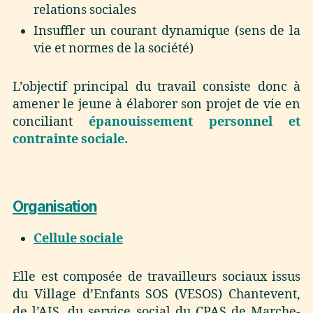
relations sociales
Insuffler un courant dynamique (sens de la
vie et normes de la société)
L’objectif principal du travail consiste donc à
amener le jeune à élaborer son projet de vie en
conciliant
épanouissement personnel et
contrainte sociale.
Organisation
Cellule sociale
Elle est composée de travailleurs sociaux issus
du Village d’Enfants SOS (VESOS) Chantevent,
de l’AIS, du service social du CPAS de Marche-