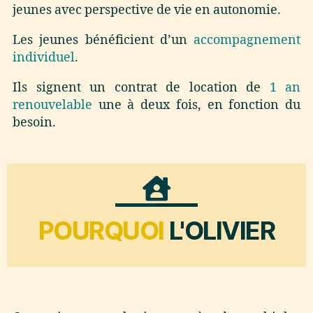
jeunes avec perspective de vie en autonomie.
Les jeunes bénéficient d’un
accompagnement
individuel
.
Ils signent un contrat de location de
1 an
renouvelable
une à deux fois, en fonction du
besoin.
POURQUOI
L'OLIVIER