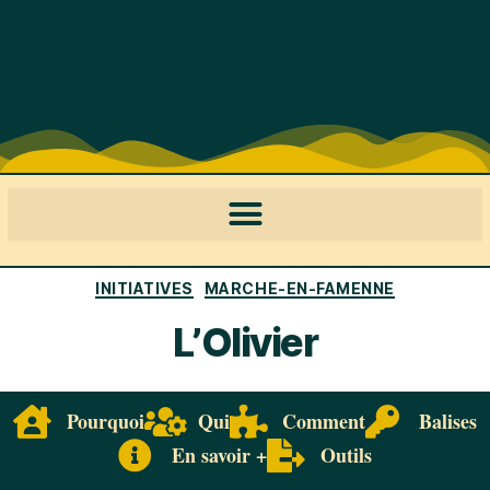
INITIATIVES
MARCHE-EN-FAMENNE
L’Olivier
Pourquoi
Qui
Comment
Balises
En savoir +
Outils