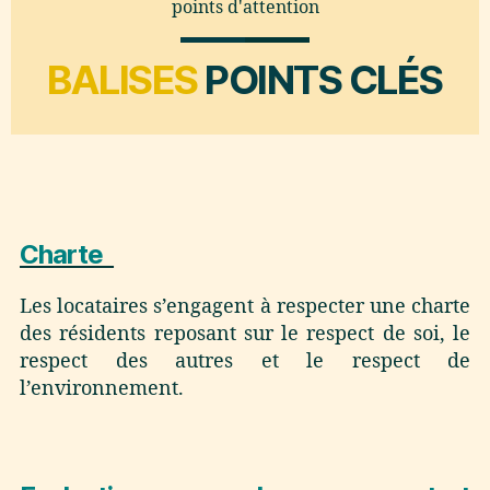
points d'attention
BALISES
POINTS CLÉS
Charte
Les locataires s’engagent à respecter une charte
des résidents reposant sur le respect de soi, le
respect des autres et le respect de
l’environnement.