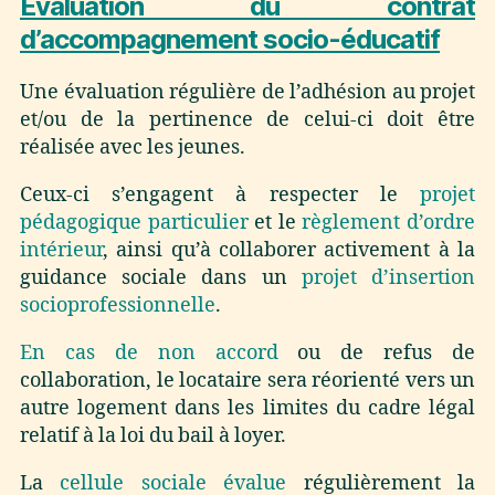
Evaluation du contrat
d’accompagnement socio-éducatif
Une évaluation régulière de l’adhésion au projet
et/ou de la pertinence de celui-ci doit être
réalisée avec les jeunes.
Ceux-ci s’engagent à respecter le
projet
pédagogique particulier
et le
règlement d’ordre
intérieur
, ainsi qu’à collaborer activement à la
guidance sociale dans un
projet d’insertion
socioprofessionnelle
.
En cas de non accord
ou de refus de
collaboration, le locataire sera réorienté vers un
autre logement dans les limites du cadre légal
relatif à la loi du bail à loyer.
La
cellule sociale
évalue
régulièrement la