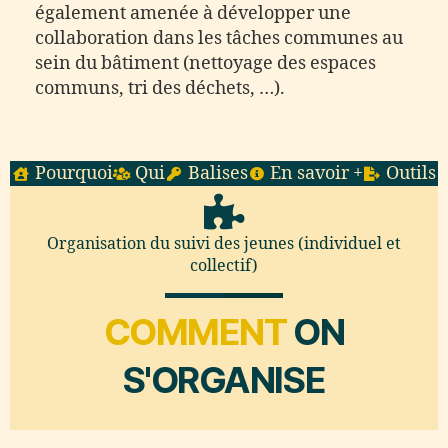
également amenée à développer une
collaboration dans les tâches communes au
sein du bâtiment (nettoyage des espaces
communs, tri des déchets, …).
Pourquoi
Qui
Balises
En savoir +
Outils
Organisation du suivi des jeunes (individuel et
collectif)
COMMENT
ON
S'ORGANISE