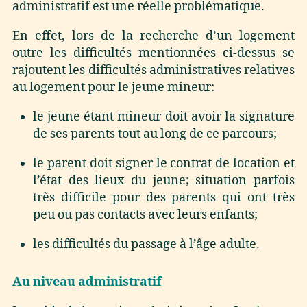
administratif est une réelle problématique.
En effet, lors de la recherche d’un logement
outre les difficultés mentionnées ci-dessus se
rajoutent les difficultés administratives relatives
au logement pour le jeune mineur:
le jeune étant mineur doit avoir la signature
de ses parents tout au long de ce parcours;
le parent doit signer le contrat de location et
l’état des lieux du jeune; situation parfois
très difficile pour des parents qui ont très
peu ou pas contacts avec leurs enfants;
les difficultés du passage à l’âge adulte.
Au niveau administratif