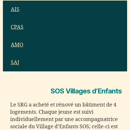
AIS
CPAS
AMO
SAJ
SOS Villages d’Enfants
Le SRG a acheté et rénové un bâtiment de 4
logements. Chaque jeune est suivi
individuellement par une accompagnatrice
sociale du Village d’Enfants SOS; celle-ci est