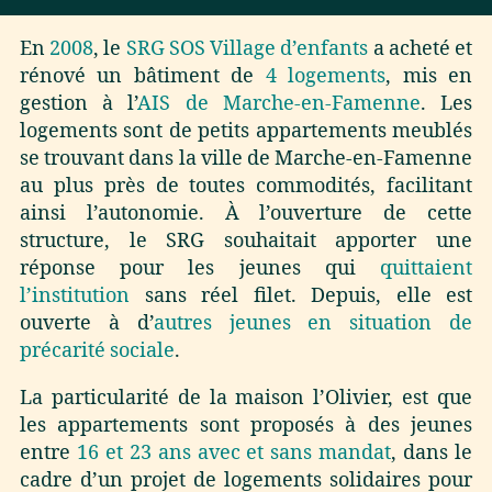
En
2008
, le
SRG SOS Village d’enfants
a acheté et
rénové un bâtiment de
4 logements
, mis en
gestion à l’
AIS de Marche-en-Famenne
. Les
logements sont de petits appartements meublés
se trouvant dans la ville de Marche-en-Famenne
au plus près de toutes commodités, facilitant
ainsi l’autonomie. À l’ouverture de cette
structure, le SRG souhaitait apporter une
réponse pour les jeunes qui
quittaient
l’institution
sans réel filet. Depuis, elle est
ouverte à d’
autres jeunes en situation de
précarité sociale
.
La particularité de la maison l’Olivier, est que
les appartements sont proposés à des jeunes
entre
16
et 23 ans avec et sans mandat
, dans le
cadre d’un projet de logements solidaires pour