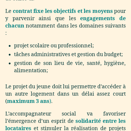
Le
contrat fixe les objectifs et les moyens
pour
y parvenir ainsi que les
engagements de
chacun
notamment dans les domaines suivants
:
projet scolaire ou professionnel;
tâches administratives et gestion du budget;
gestion de son lieu de vie, santé, hygiène,
alimentation;
Le projet du jeune doit lui permettre d’accéder à
un autre logement dans un délai assez court
(
maximum 3 ans
)
.
L’accompagnateur social va favoriser
l’émergence d’un esprit de
solidarité entre les
locataires
et stimuler la réalisation de projets